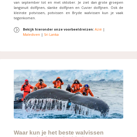
van september tot en met oktober. Je ziet dan grote groepen
langsnuit dolfijnen, slanke dolfijnen en Cuvier dolfijnen. Ook de
kleinste potvissen, potvissen en Bryde walvissen kun je vaak
tegenkomen.
Bekijk hieronder onze voorbeeldreizen:
Azië
|
Malediven
|
Sri Lanka
Waar kun je het beste walvissen