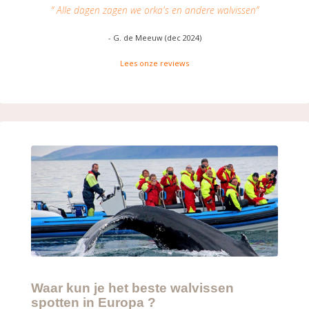
“ Alle dagen zagen we orka's en andere walvissen”
- G. de Meeuw (dec 2024)
Lees onze reviews
Waar kun je het beste walvissen
spotten in Europa ?