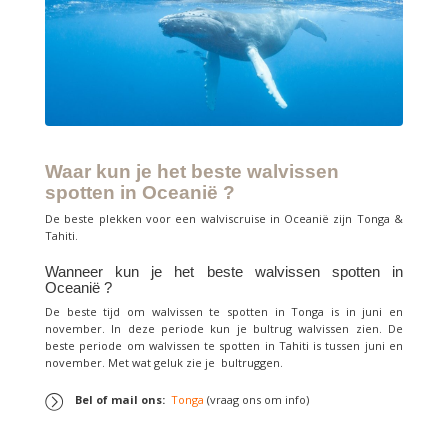
Waar kun je het beste walvissen
spotten in Oceanië ?
De beste plekken voor een walviscruise in Oceanië zijn Tonga &
Tahiti.
Wanneer kun je het beste walvissen spotten in
Oceanië ?
De beste tijd om walvissen te spotten in Tonga is in juni en
november. In deze periode kun je bultrug walvissen zien. De
beste periode om walvissen te spotten in Tahiti is tussen juni en
november. Met wat geluk zie je bultruggen.
Bel of mail ons:
Tonga
(vraag ons om info)