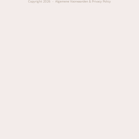
Copyright 2026
Algemene Voorwaarden & Privacy Policy