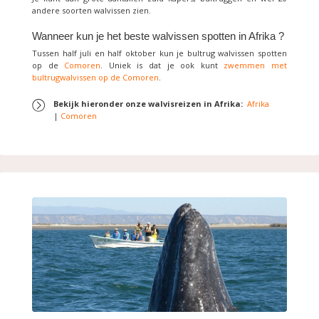
andere soorten walvissen zien.
Wanneer kun je het beste walvissen spotten in Afrika ?
Tussen half juli en half oktober kun je bultrug walvissen spotten
op de
Comoren
. Uniek is dat je ook kunt
zwemmen met
bultrugwalvissen op de Comoren
.
Bekijk hieronder onze walvisreizen in Afrika
:
Afrika
|
Comoren