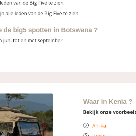
leden van de Big Five te zien.
 alle leden van de Big Five te zien.
e de big5 spotten in Botswana ?
n juni tot en met september.
Waar in Kenia ?
Bekijk onze voorbeel
Afrika