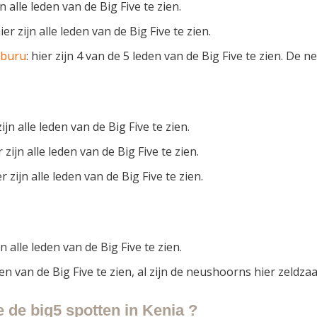
ijn alle leden van de Big Five te zien.
hier zijn alle leden van de Big Five te zien.
mburu
: hier zijn 4 van de 5 leden van de Big Five te zien. De 
 zijn alle leden van de Big Five te zien.
er zijn alle leden van de Big Five te zien.
er zijn alle leden van de Big Five te zien.
ijn alle leden van de Big Five te zien.
leden van de Big Five te zien, al zijn de neushoorns hier zeldza
 de big5 spotten in Kenia ?