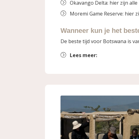
Okavango Delta: hier zijn alle 
Moremi Game Reserve: hier zijn
Wanneer kun je het best
De beste tijd voor Botswana is va
Lees meer: