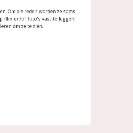
aren. Om die reden worden ze soms
film en/of foto’s vast te leggen.
ieren om ze te zien.