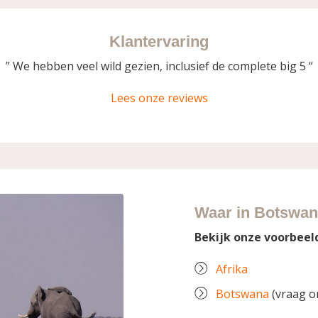
Klantervaring
” We hebben veel wild gezien, inclusief de complete big 5 “
Lees onze reviews
Waar in Botswan
Bekijk onze voorbeel
Afrika
Botswana
(vraag o