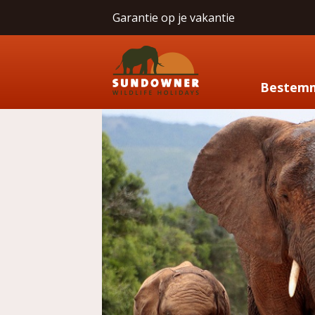
Garantie op je vakantie
Bestem