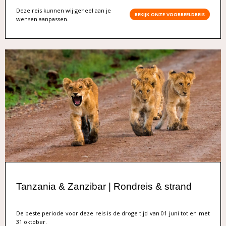
Deze reis kunnen wij geheel aan je
BEKIJK ONZE VOORBEELDREIS
wensen aanpassen.
Tanzania & Zanzibar | Rondreis & strand
De beste periode voor deze reis is de droge tijd van 01 juni tot en met
31 oktober.