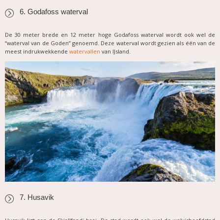
6. Godafoss waterval
De 30 meter brede en 12 meter hoge Godafoss waterval wordt ook wel de
“waterval van de Goden” genoemd. Deze waterval wordt gezien als één van de
meest indrukwekkende
watervallen
van IJsland.
7. Husavik