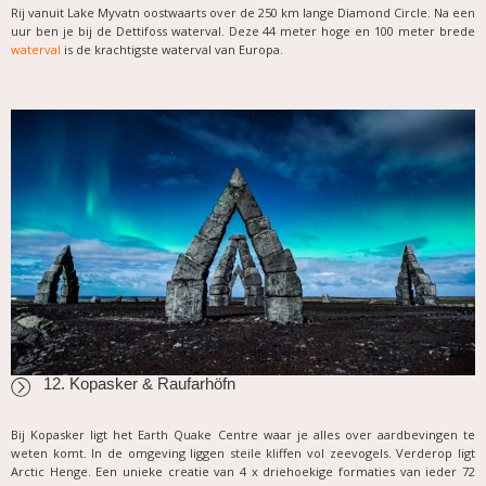
Rij vanuit Lake Myvatn oostwaarts over de 250 km lange Diamond Circle. Na een
uur ben je bij de Dettifoss waterval. Deze 44 meter hoge en 100 meter brede
waterval
is de krachtigste waterval van Europa.
12. Kopasker & Raufarhöfn
Bij Kopasker ligt het Earth Quake Centre waar je alles over aardbevingen te
weten komt. In de omgeving liggen steile kliffen vol zeevogels. Verderop ligt
Arctic Henge. Een unieke creatie van 4 x driehoekige formaties van ieder 72