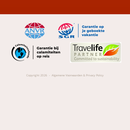
Copyright 2026
Algemene Voorwaarden & Privacy Policy