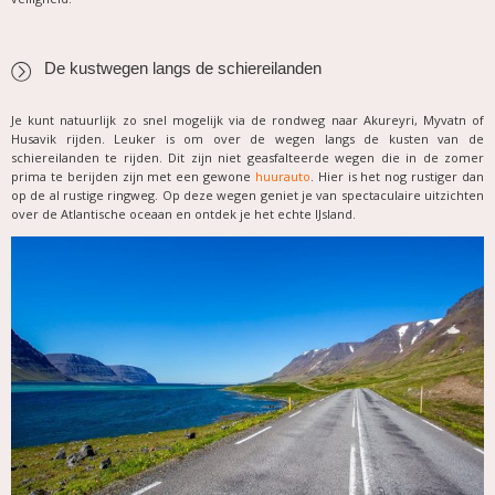
De kustwegen langs de schiereilanden
Je kunt natuurlijk zo snel mogelijk via de rondweg naar Akureyri, Myvatn of
Husavik rijden. Leuker is om over de wegen langs de kusten van de
schiereilanden te rijden. Dit zijn niet geasfalteerde wegen die in de zomer
prima te berijden zijn met een gewone
huurauto
. Hier is het nog rustiger dan
op de al rustige ringweg. Op deze wegen geniet je van spectaculaire uitzichten
over de Atlantische oceaan en ontdek je het echte IJsland.