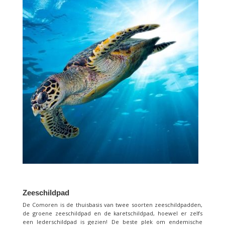
Zeeschildpad
De Comoren is de thuisbasis van twee soorten zeeschildpadden,
de groene zeeschildpad en de karetschildpad, hoewel er zelfs
een lederschildpad is gezien! De beste plek om endemische