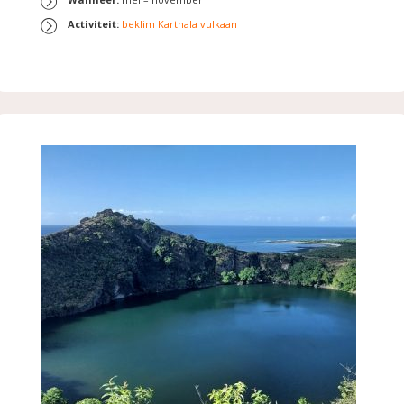
Activiteit:
beklim Karthala vulkaan