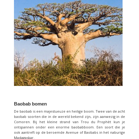
Baobab bomen
De baobab is een majestueuze en heilige boom. Twee van de acht
baobab soorten die in de wereld bekend zijn, zijn aanwezig in de
Comoren. Bij het kleine strand van Trou du Prophèt kun je
ontspannen onder een enorme baobabboom. Een soort die je
ook aantreft op de beroemde Avenue of Baobabs in het naburige
Madagaskar.