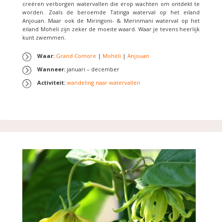
creëren verborgen watervallen die erop wachten om ontdekt te
worden. Zoals de beroemde Tatinga waterval op het eiland
Anjouan. Maar ook de Miringoni- & Merinmani waterval op het
eiland Moheli zijn zeker de moeite waard. Waar je tevens heerlijk
kunt zwemmen.
Waar:
Grand Comore
|
Moheli
|
Anjouan
Wanneer:
januari – december
Activiteit:
wandeling naar watervallen