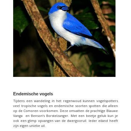
Endemische vogels
Tijdens een wandeling in het regenwoud kunnen vogelspotters
veel tropische vogels en endemische soorten spotten die alleen
op de Comoren voorkomen. Deze omvatten de prachtige Blauwe
Vanga en Benson’s Borstelzanger. Met een beetje geluk kun je
ook een glimp opvangen van de dwergooruil. Ieder eiland heeft
zijn eigen unieke uil.