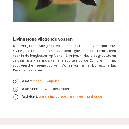
Livingstone vliegende vossen
De Livingstone’s vliegende vos is een fruitetende vleermuis met
spanwijdte tot 1,4 meter. Deze bedreigde diersoort komt alleen
voor in de bergbossen op Moheli & Anjouan. Het is de grootste en
zeldzaamste vleermuis van alle soorten op de Comoren. In het
subtropische regenwoud van Moheli kun je het Livingstone Bat
Reserve bezoeken.
Waar:
Moheli
|
Anjouan
Wanneer:
januari – december
Activiteit:
wandeling op zoek naar vleermuishonden