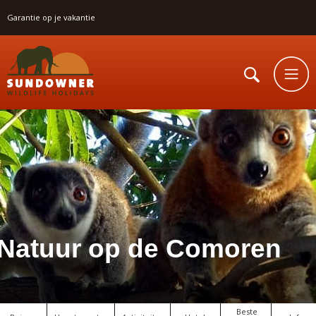
Garantie op je vakantie
Natuur op de Comoren
Beste