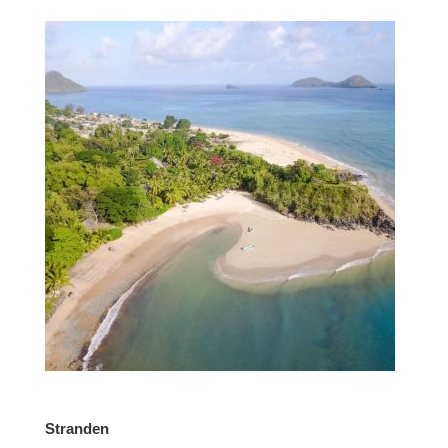
Stranden