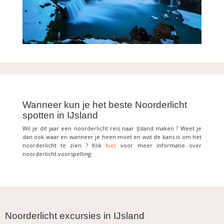
Wanneer kun je het beste Noorderlicht
spotten in IJsland
Wil je dit jaar een noorderlicht reis naar IJsland maken ? Weet je
dan ook waar en wanneer je heen moet en wat de kans is om het
noorderlicht te zien ? Klik
hier
voor meer informatie over
noorderlicht voorspelling.
Noorderlicht excursies in IJsland