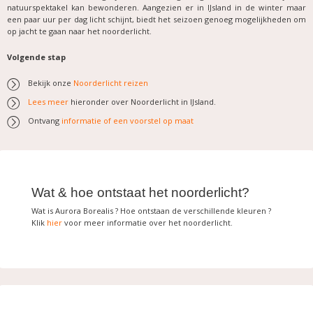
natuurspektakel kan bewonderen. Aangezien er in IJsland in de winter maar
een paar uur per dag licht schijnt, biedt het seizoen genoeg mogelijkheden om
op jacht te gaan naar het noorderlicht.
Volgende stap
Bekijk onze
Noorderlicht reizen
Lees meer
hieronder over Noorderlicht in IJsland.
Ontvang
informatie of een voorstel op maat
Wat & hoe ontstaat het noorderlicht?
Wat is Aurora Borealis ? Hoe ontstaan de verschillende kleuren ?
Klik
hier
voor meer informatie over het noorderlicht.