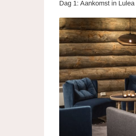
Dag 1: Aankomst in Lulea