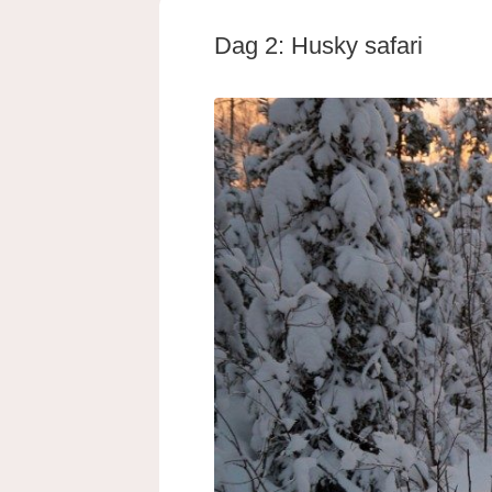
Dag 2: Husky safari