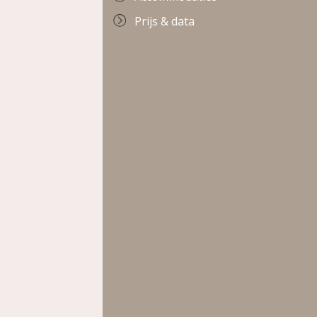
Prijs & data