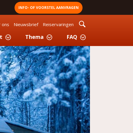
INFO- OF VOORSTEL AANVRAGEN
 ons
Nieuwsbrief
Reiservaringen
t
Thema
FAQ