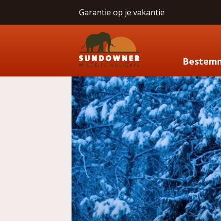
Garantie op je vakantie
Bestem