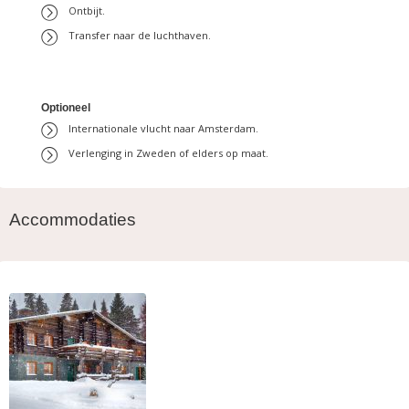
Ontbijt.
Transfer naar de luchthaven.
Optioneel
Internationale vlucht naar Amsterdam.
Verlenging in Zweden of elders op maat.
Accommodaties