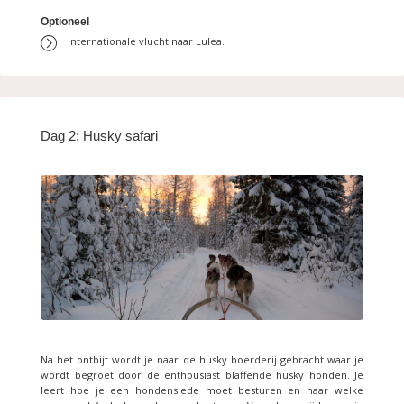
Optioneel
Internationale vlucht naar Lulea.
Dag 2: Husky safari
Na het ontbijt wordt je naar de husky boerderij gebracht waar je
wordt begroet door de enthousiast blaffende husky honden. Je
leert hoe je een hondenslede moet besturen en naar welke