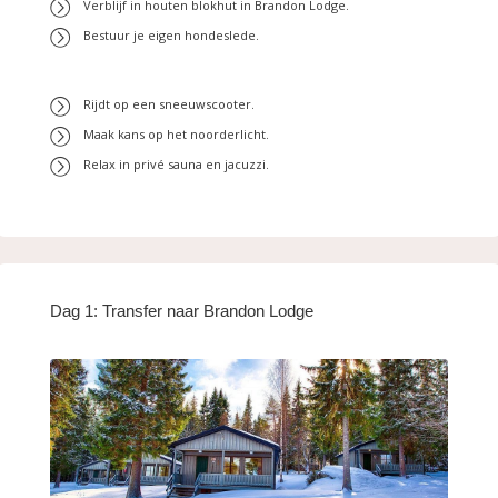
Verblijf in houten blokhut in Brandon Lodge.
Bestuur je eigen hondeslede.
Rijdt op een sneeuwscooter.
Maak kans op het noorderlicht.
Relax in privé sauna en jacuzzi.
Dag 1: Transfer naar Brandon Lodge