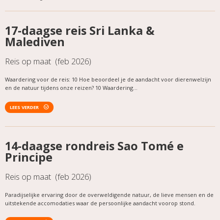
17-daagse reis Sri Lanka &
Malediven
Reis op maat (feb 2026)
Waardering voor de reis: 10 Hoe beoordeel je de aandacht voor dierenwelzijn
en de natuur tijdens onze reizen? 10 Waardering...
LEES VERDER
14-daagse rondreis Sao Tomé e
Principe
Reis op maat (feb 2026)
Paradijselijke ervaring door de overweldigende natuur, de lieve mensen en de
uitstekende accomodaties waar de persoonlijke aandacht voorop stond.