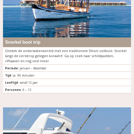
Snorkel boot trip
Ontdek de onderwaterwereld met een traditionele Dhoni zeilboot. Snorkel
langs de verderop gelegen koraalrif. Ga op zoek naar schildpadden,
rifhaaien en nog veel meer.
Periode:
januari – december
Tijd:
ca. 90 minuten
Leeftijd:
vanaf 12 jaar
Personen:
6 – 12