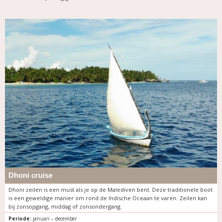
Dhoni cruise
Dhoni zeilen is een must als je op de Malediven bent. Deze traditionele boot
is een geweldige manier om rond de Indische Oceaan te varen. Zeilen kan
bij zonsopgang, middag of zonsondergang.
Periode:
januari – december