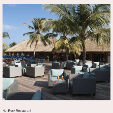
Hot Rock Restaurant