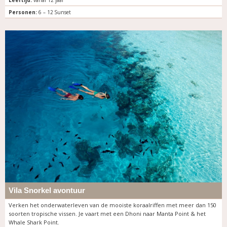
Personen:
6 – 12 Sunset
Vila Snorkel avontuur
Verken het onderwaterleven van de mooiste koraalriffen met meer dan 150
soorten tropische vissen. Je vaart met een Dhoni naar Manta Point & het
Whale Shark Point.