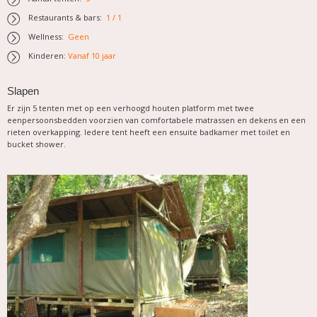
Restaurants & bars:
1 / 1
Wellness:
Geen
Kinderen:
Vanaf 10 jaar
Slapen
Er zijn 5 tenten met op een verhoogd houten platform met twee
eenpersoonsbedden voorzien van comfortabele matrassen en dekens en een
rieten overkapping. Iedere tent heeft een ensuite badkamer met toilet en
bucket shower.