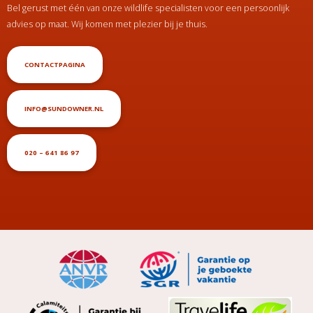
Bel gerust met één van onze wildlife specialisten voor een persoonlijk
advies op maat. Wij komen met plezier bij je thuis.
CONTACTPAGINA
INFO@SUNDOWNER.NL
020 – 641 86 97