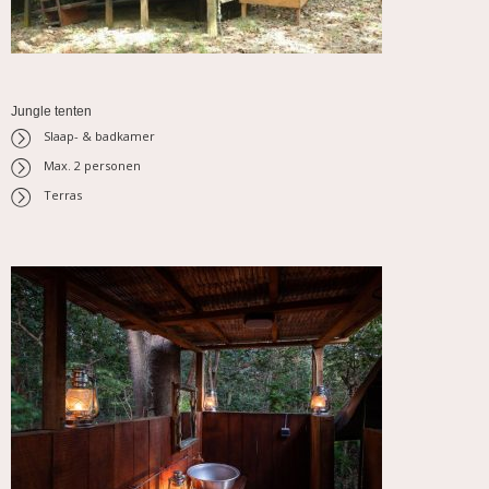
Jungle tenten
Slaap- & badkamer
Max. 2 personen
Terras