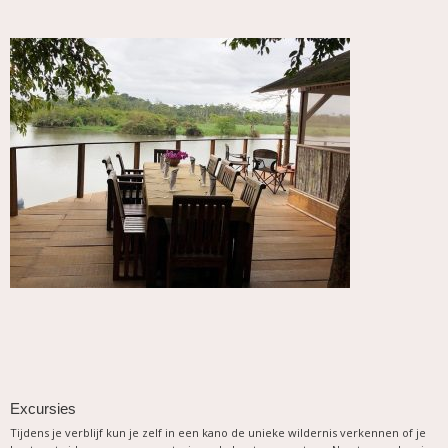
Excursies
Tijdens je verblijf kun je zelf in een kano de unieke wildernis verkennen of je