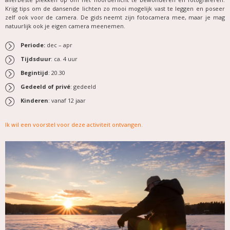
Krijg tips om de dansende lichten zo mooi mogelijk vast te leggen en poseer
zelf ook voor de camera. De gids neemt zijn fotocamera mee, maar je mag
natuurlijk ook je eigen camera meenemen.
Periode:
dec – apr
Tijdsduur
: ca. 4 uur
Begintijd
: 20.30
Gedeeld of privé
: gedeeld
Kinderen
: vanaf 12 jaar
Ik wil een voorstel voor deze activiteit ontvangen
.