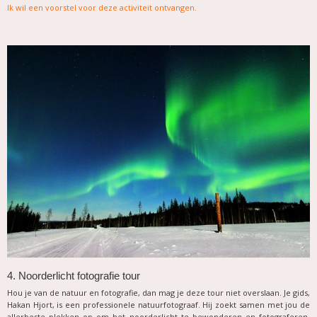
Ik wil een voorstel voor deze activiteit ontvangen
.
4. Noorderlicht fotografie tour
Hou je van de natuur en fotografie, dan mag je deze tour niet overslaan. Je gids,
Hakan Hjort, is een professionele natuurfotograaf. Hij zoekt samen met jou de
allerbeste plekken op om het noorderlicht te bewonderen en fotograferen.