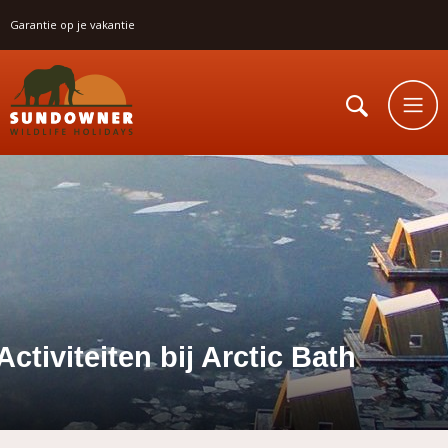
Garantie op je vakantie
Activiteiten bij Arctic Bath