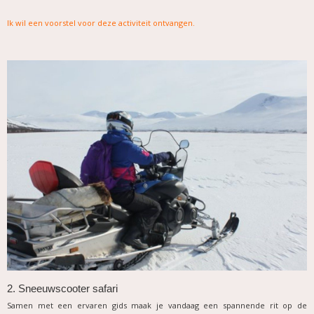
Ik wil een voorstel voor deze activiteit ontvangen
.
2. Sneeuwscooter safari
Samen met een ervaren gids maak je vandaag een spannende rit op de