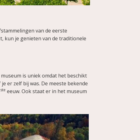
afstammelingen van de eerste
 kun je genieten van de traditionele
t museum is uniek omdat het beschikt
 je er zelf bij was. De meeste bekende
ste
0
eeuw. Ook staat er in het museum