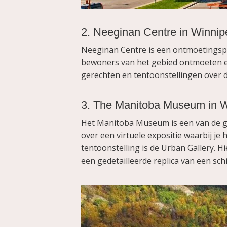
2. Neeginan Centre in Winnip
Neeginan Centre is een ontmoetingspl
bewoners van het gebied ontmoeten elk
gerechten en tentoonstellingen over d
3. The Manitoba Museum in 
Het Manitoba Museum is een van de gr
over een virtuele expositie waarbij je
tentoonstelling is de Urban Gallery. Hi
een gedetailleerde replica van een schi