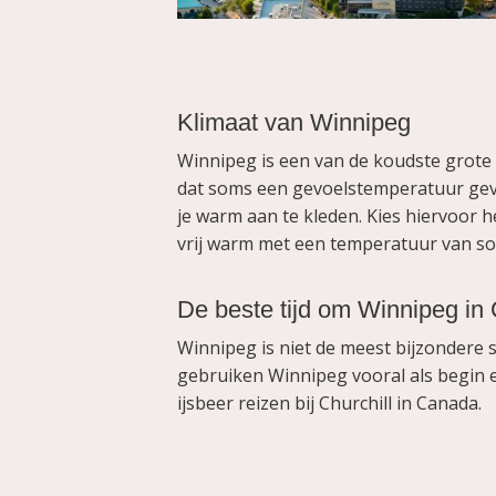
Klimaat van Winnipeg
Winnipeg is een van de koudste grote s
dat soms een gevoelstemperatuur geve
je warm aan te kleden. Kies hiervoor 
vrij warm met een temperatuur van so
De beste tijd om Winnipeg in
Winnipeg is niet de meest bijzondere 
gebruiken Winnipeg vooral als begin 
ijsbeer reizen bij Churchill in Canada.