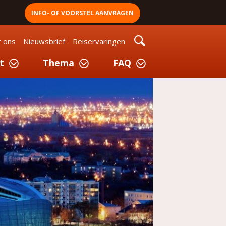
INFO- OF VOORSTEL AANVRAGEN
 ons
Nieuwsbrief
Reiservaringen
t
Thema
FAQ