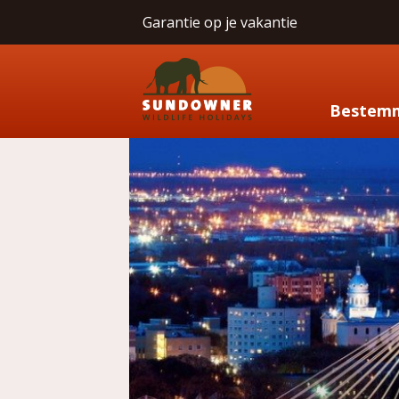
Garantie op je vakantie
Bestem