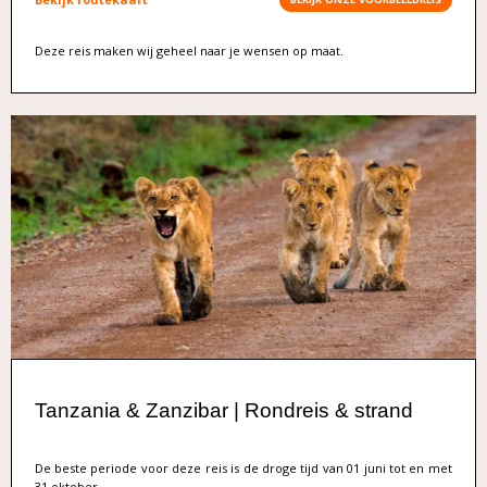
Deze reis maken wij geheel naar je wensen op maat.
Tanzania & Zanzibar | Rondreis & strand
De beste periode voor deze reis is de droge tijd van 01 juni tot en met
31 oktober.