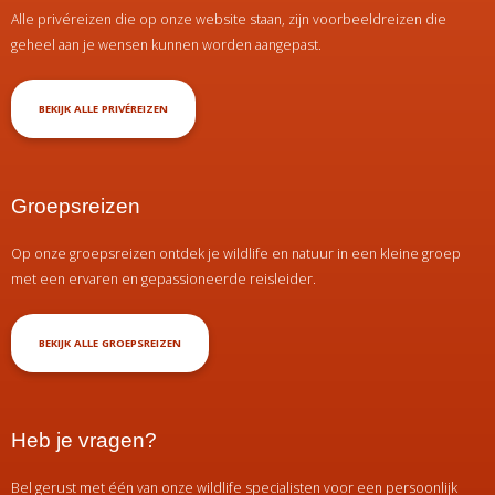
Alle privéreizen die op onze website staan, zijn voorbeeldreizen die
geheel aan je wensen kunnen worden aangepast.
BEKIJK ALLE PRIVÉREIZEN
Groepsreizen
Op onze groepsreizen ontdek je wildlife en natuur in een kleine groep
met een ervaren en gepassioneerde reisleider.
BEKIJK ALLE GROEPSREIZEN
Heb je vragen?
Bel gerust met één van onze wildlife specialisten voor een persoonlijk