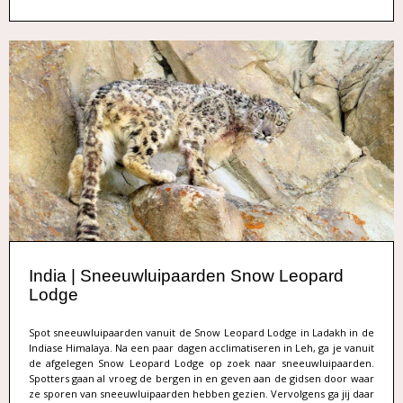
India | Sneeuwluipaarden Snow Leopard
Lodge
Spot sneeuwluipaarden vanuit de Snow Leopard Lodge in Ladakh in de
Indiase Himalaya. Na een paar dagen acclimatiseren in Leh, ga je vanuit
de afgelegen Snow Leopard Lodge op zoek naar sneeuwluipaarden.
Spotters gaan al vroeg de bergen in en geven aan de gidsen door waar
ze sporen van sneeuwluipaarden hebben gezien. Vervolgens ga jij daar