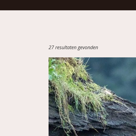
27 resultaten gevonden