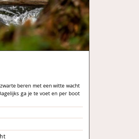
 zwarte beren met een witte wacht
agelijks ga je te voet en per boot
cht