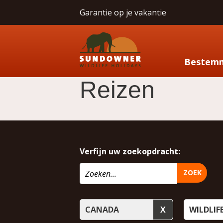
Garantie op je vakantie
Bestem
Reizen
Verfijn uw zoekopdracht:
ZOEK
CANADA