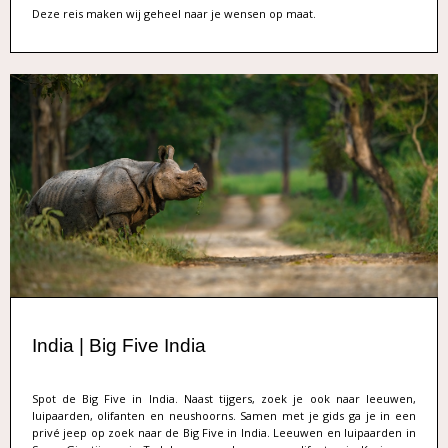
Deze reis maken wij geheel naar je wensen op maat.
India | Big Five India
Spot de Big Five in India. Naast tijgers, zoek je ook naar leeuwen,
luipaarden, olifanten en neushoorns. Samen met je gids ga je in een
privé jeep op zoek naar de Big Five in India. Leeuwen en luipaarden in