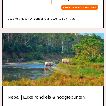
BEKIJK ONZE VOORBEELDREIS
Deze reis maken wij geheel naar je wensen op maat.
Nepal | Luxe rondreis & hoogtepunten