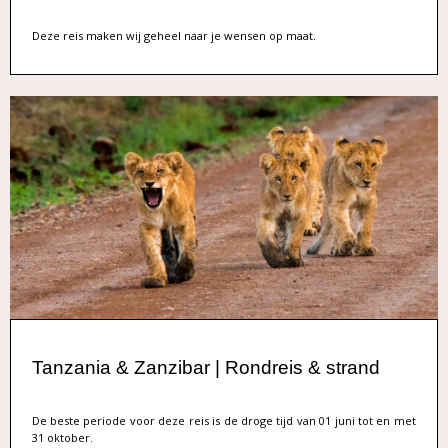
Deze reis maken wij geheel naar je wensen op maat.
Tanzania & Zanzibar | Rondreis & strand
De beste periode voor deze reis is de droge tijd van 01 juni tot en met
31 oktober.