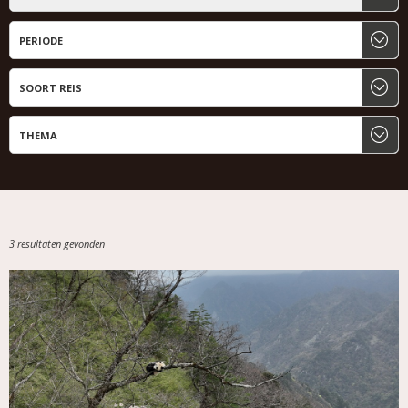
3 resultaten gevonden