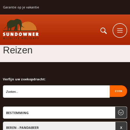
Garantie op je vakantie
Reizen
Verfijn uw zoekopdracht:
ZOEK
BEREN - PANDABEER