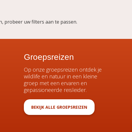
 probeer uw filters aan te passen.
Groepsreizen
Op onze groepsreizen ontdek je
wildlife en natuur in een kleine
groep met een ervaren en
gepassioneerde reisleider.
BEKIJK ALLE GROEPSREIZEN