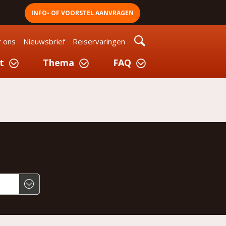
INFO- OF VOORSTEL AANVRAGEN
 ons
Nieuwsbrief
Reiservaringen
t
Thema
FAQ