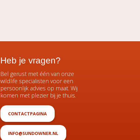
Heb je vragen?
Bel gerust met één van onze
wildlife specialisten voor een
persoonlijk advies op maat. Wij
komen met plezier bij je thuis.
CONTACTPAGINA
INFO@SUNDOWNER.NL