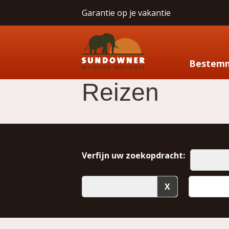
Garantie op je vakantie
Bestem
Reizen
Verfijn uw zoekopdracht: