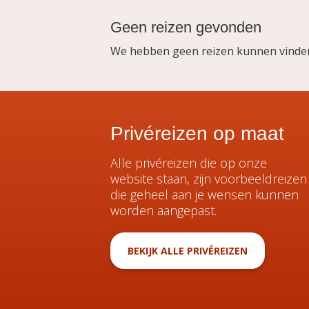
Geen reizen gevonden
We hebben geen reizen kunnen vinden,
Privéreizen op maat
Alle privéreizen die op onze
website staan, zijn voorbeeldreizen
die geheel aan je wensen kunnen
worden aangepast.
BEKIJK ALLE PRIVÉREIZEN