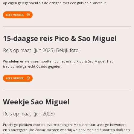
op eigen gelegenheid als de 2 dagen met een gids op eilandtour.
LEES VERDER
15-daagse reis Pico & Sao Miguel
Reis op maat (jun 2025) Bekijk foto!
Wandelen en walvissen spotten op het eiland Pico & Sao Miguel. Het
traditionele gerecht Cozido gegeten.
LEES VERDER
Weekje Sao Miguel
Reis op maat (jun 2025)
Prachtige plekken voor de overnachtingen. Mooie natuur, aardige bewoners
en 3 onvergetelijke Zodiac tochten waarbij we potvissen en 3 soorten dolfijnen