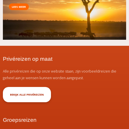
LEES MEER
Privéreizen op maat
Alle privéreizen die op onze website staan, zijn voorbeeldreizen die
geheel aan je wensen kunnen worden aangepast.
BEKIJK ALLE PRIVÉREIZEN
Groepsreizen