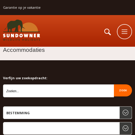
Garantie op je vakantie
Accommodaties
Verfijn uw zoekopdracht:
ZOEK